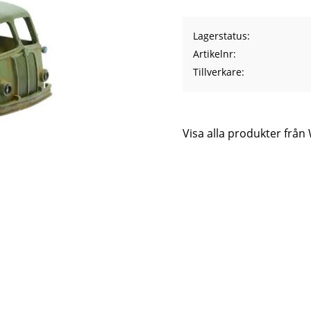
Lagerstatus
Artikelnr
Tillverkare
Visa alla produkter frå