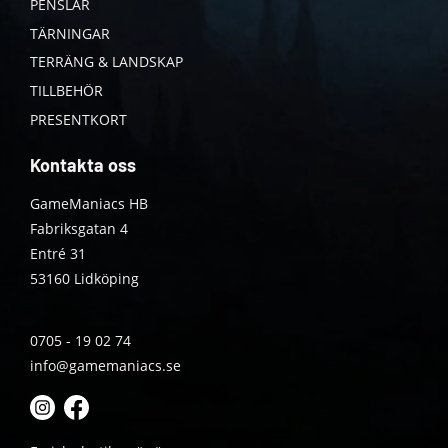
PENSLAR
TÄRNINGAR
TERRÄNG & LANDSKAP
TILLBEHÖR
PRESENTKORT
Kontakta oss
GameManiacs HB
Fabriksgatan 4
Entré 31
53160 Lidköping
0705 - 19 02 74
info@gamemaniacs.se