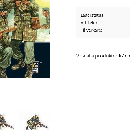
Lagerstatus
Artikelnr
Tillverkare
Visa alla produkter frå