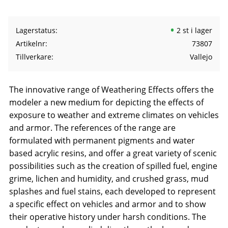
Lagerstatus
2 st i lager
Artikelnr
73807
Tillverkare
Vallejo
The innovative range of Weathering Effects offers the
modeler a new medium for depicting the effects of
exposure to weather and extreme climates on vehicles
and armor. The references of the range are
formulated with permanent pigments and water
based acrylic resins, and offer a great variety of scenic
possibilities such as the creation of spilled fuel, engine
grime, lichen and humidity, and crushed grass, mud
splashes and fuel stains, each developed to represent
a specific effect on vehicles and armor and to show
their operative history under harsh conditions. The