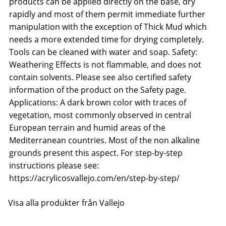
products can be applied directly on the base, dry
rapidly and most of them permit immediate further
manipulation with the exception of Thick Mud which
needs a more extended time for drying completely.
Tools can be cleaned with water and soap. Safety:
Weathering Effects is not flammable, and does not
contain solvents. Please see also certified safety
information of the product on the Safety page.
Applications: A dark brown color with traces of
vegetation, most commonly observed in central
European terrain and humid areas of the
Mediterranean countries. Most of the non alkaline
grounds present this aspect. For step-by-step
instructions please see:
https://acrylicosvallejo.com/en/step-by-step/
Visa alla produkter från Vallejo