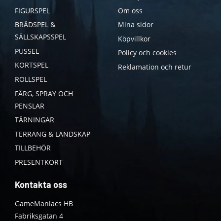
FIGURSPEL
Om oss
BRÄDSPEL &
Mina sidor
SÄLLSKAPSSPEL
Köpvillkor
PUSSEL
Policy och cookies
KORTSPEL
Reklamation och retur
ROLLSPEL
FÄRG, SPRAY OCH
PENSLAR
TÄRNINGAR
TERRÄNG & LANDSKAP
TILLBEHÖR
PRESENTKORT
Kontakta oss
GameManiacs HB
Fabriksgatan 4