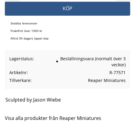
KÖP
Snabba leveranser
Fraktfritt över 1000 kr
Alltid 30 dagars öppet köp
Lagerstatus
Beställningsvara (normalt över 3
veckor)
Artikelnr
R-77571
Tillverkare
Reaper Miniatures
Sculpted by Jason Wiebe
Visa alla produkter från Reaper Miniatures