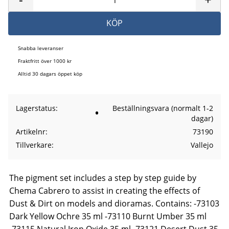
KÖP
Snabba leveranser
Fraktfritt över 1000 kr
Alltid 30 dagars öppet köp
Lagerstatus
Beställningsvara (normalt 1-2
dagar)
Artikelnr
73190
Tillverkare
Vallejo
The pigment set includes a step by step guide by
Chema Cabrero to assist in creating the effects of
Dust & Dirt on models and dioramas. Contains: -73103
Dark Yellow Ochre 35 ml -73110 Burnt Umber 35 ml