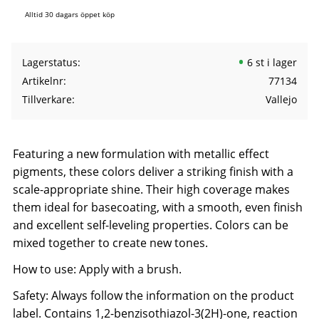
Alltid 30 dagars öppet köp
Lagerstatus
6 st i lager
Artikelnr
77134
Tillverkare
Vallejo
Featuring a new formulation with metallic effect
pigments, these colors deliver a striking finish with a
scale-appropriate shine. Their high coverage makes
them ideal for basecoating, with a smooth, even finish
and excellent self-leveling properties. Colors can be
mixed together to create new tones.
How to use: Apply with a brush.
Safety: Always follow the information on the product
label. Contains 1,2-benzisothiazol-3(2H)-one, reaction