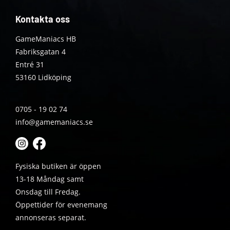
Kontakta oss
GameManiacs HB
Fabriksgatan 4
Entré 31
53160 Lidköping
0705 - 19 02 74
info@gamemaniacs.se
Fysiska butiken är öppen
13-18 Måndag samt
Onsdag till Fredag.
Öppettider för evenemang
annonseras separat.