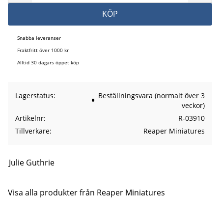
KÖP
Snabba leveranser
Fraktfritt över 1000 kr
Alltid 30 dagars öppet köp
Lagerstatus
Beställningsvara (normalt över 3
veckor)
Artikelnr
R-03910
Tillverkare
Reaper Miniatures
Julie Guthrie
Visa alla produkter från Reaper Miniatures