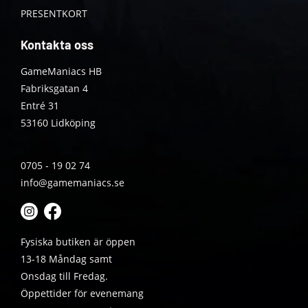
PRESENTKORT
Kontakta oss
GameManiacs HB
Fabriksgatan 4
Entré 31
53160 Lidköping
0705 - 19 02 74
info@gamemaniacs.se
Fysiska butiken är öppen
13-18 Måndag samt
Onsdag till Fredag.
Öppettider för evenemang