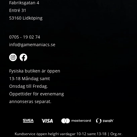
Fabriksgatan 4
Entré 31
53160 Lidköping
0705 - 19 02 74
info@gamemaniacs.se
Fysiska butiken är öppen
13-18 Måndag samt
Onsdag till Fredag.
Öppettider för evenemang
annonseras separat.
Kundservice öppen helgfri vardagar 10-12 samt 13-18 | Org.nr.