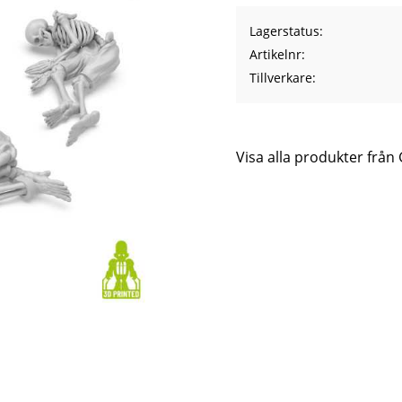
Lagerstatus
Artikelnr
Tillverkare
Visa alla produkter från