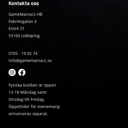
Kontakta oss
GameManiacs HB
Fabriksgatan 4
Entré 31
53160 Lidköping
0705 - 19 02 74
info@gamemaniacs.se
Fysiska butiken är öppen
13-18 Måndag samt
Onsdag till Fredag.
Öppettider för evenemang
annonseras separat.