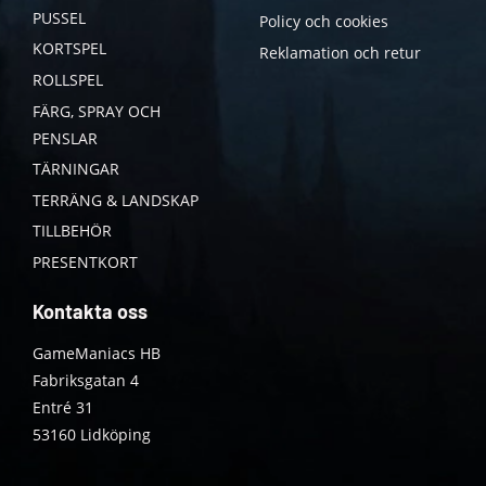
PUSSEL
Policy och cookies
KORTSPEL
Reklamation och retur
ROLLSPEL
FÄRG, SPRAY OCH
PENSLAR
TÄRNINGAR
TERRÄNG & LANDSKAP
TILLBEHÖR
PRESENTKORT
Kontakta oss
GameManiacs HB
Fabriksgatan 4
Entré 31
53160 Lidköping