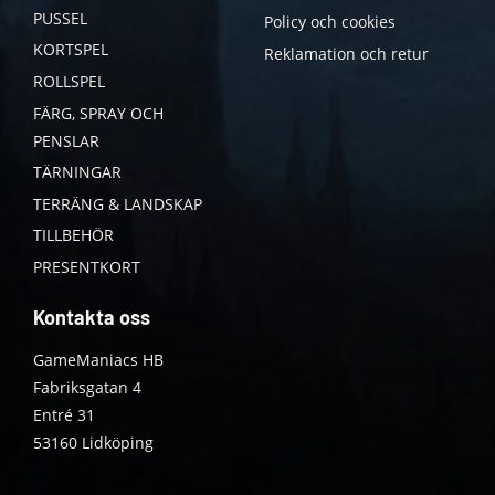
PUSSEL
Policy och cookies
KORTSPEL
Reklamation och retur
ROLLSPEL
FÄRG, SPRAY OCH
PENSLAR
TÄRNINGAR
TERRÄNG & LANDSKAP
TILLBEHÖR
PRESENTKORT
Kontakta oss
GameManiacs HB
Fabriksgatan 4
Entré 31
53160 Lidköping