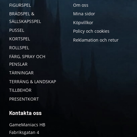
FIGURSPEL
Om oss
BRÄDSPEL &
Mina sidor
SÄLLSKAPSSPEL
Köpvillkor
PUSSEL
Policy och cookies
KORTSPEL
Reklamation och retur
ROLLSPEL
FÄRG, SPRAY OCH
PENSLAR
TÄRNINGAR
TERRÄNG & LANDSKAP
TILLBEHÖR
PRESENTKORT
Kontakta oss
GameManiacs HB
Fabriksgatan 4