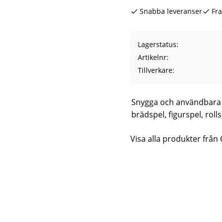
Snabba leveranser
Fra
Lagerstatus
Artikelnr
Tillverkare
Snygga och användbara 
brädspel, figurspel, rolls
Visa alla produkter från