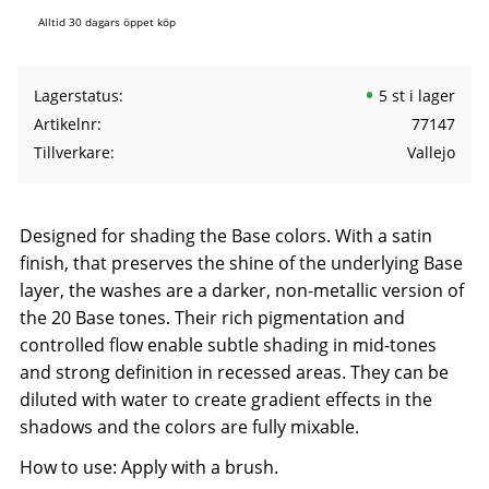
Alltid 30 dagars öppet köp
Lagerstatus
5 st i lager
Artikelnr
77147
Tillverkare
Vallejo
Designed for shading the Base colors. With a satin
finish, that preserves the shine of the underlying Base
layer, the washes are a darker, non-metallic version of
the 20 Base tones. Their rich pigmentation and
controlled flow enable subtle shading in mid-tones
and strong definition in recessed areas. They can be
diluted with water to create gradient effects in the
shadows and the colors are fully mixable.
How to use: Apply with a brush.