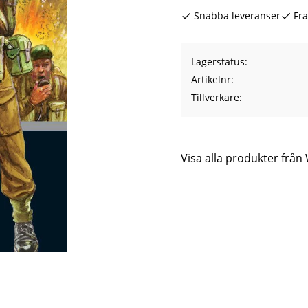
Snabba leveranser
Fra
Lagerstatus
Artikelnr
Tillverkare
Visa alla produkter frå