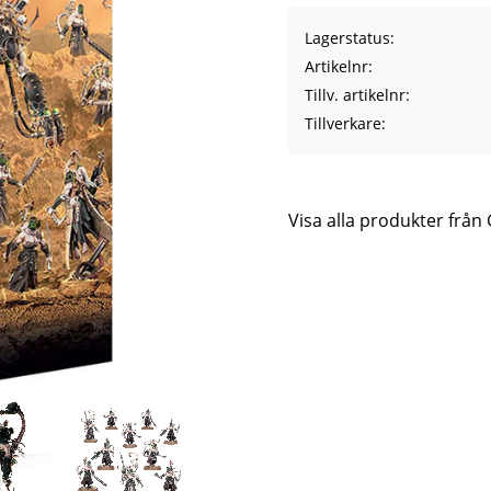
Lagerstatus
Artikelnr
Tillv. artikelnr
Tillverkare
Visa alla produkter fr