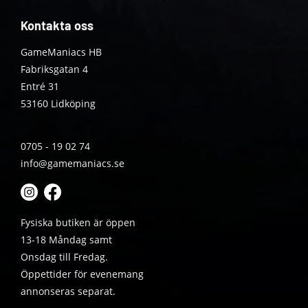
Kontakta oss
GameManiacs HB
Fabriksgatan 4
Entré 31
53160 Lidköping
0705 - 19 02 74
info@gamemaniacs.se
Fysiska butiken är öppen
13-18 Måndag samt
Onsdag till Fredag.
Öppettider för evenemang
annonseras separat.