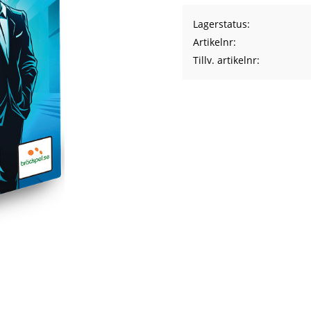
Lagerstatus
Artikelnr
Tillv. artikelnr