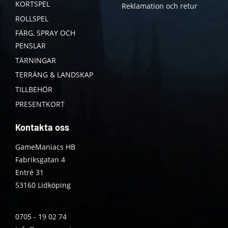
KORTSPEL
Reklamation och retur
ROLLSPEL
FÄRG, SPRAY OCH
PENSLAR
TÄRNINGAR
TERRÄNG & LANDSKAP
TILLBEHÖR
PRESENTKORT
Kontakta oss
GameManiacs HB
Fabriksgatan 4
Entré 31
53160 Lidköping
0705 - 19 02 74