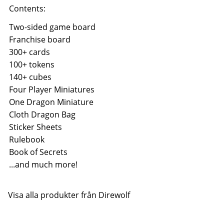
Contents:
Two-sided game board
Franchise board
300+ cards
100+ tokens
140+ cubes
Four Player Miniatures
One Dragon Miniature
Cloth Dragon Bag
Sticker Sheets
Rulebook
Book of Secrets
...and much more!
Visa alla produkter från Direwolf