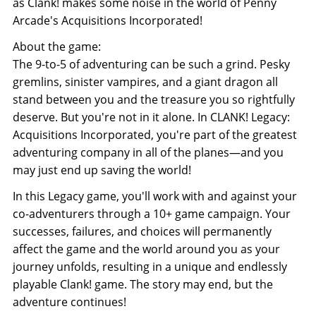
as Clank! makes some noise in the world of Penny
Arcade's Acquisitions Incorporated!
About the game:
The 9-to-5 of adventuring can be such a grind. Pesky
gremlins, sinister vampires, and a giant dragon all
stand between you and the treasure you so rightfully
deserve. But you're not in it alone. In CLANK! Legacy:
Acquisitions Incorporated, you're part of the greatest
adventuring company in all of the planes⁠—and you
may just end up saving the world!
In this Legacy game, you'll work with and against your
co-adventurers through a 10+ game campaign. Your
successes, failures, and choices will permanently
affect the game and the world around you as your
journey unfolds, resulting in a unique and endlessly
playable Clank! game. The story may end, but the
adventure continues!