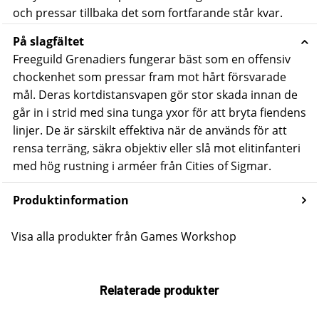
och pressar tillbaka det som fortfarande står kvar.
På slagfältet
Freeguild Grenadiers fungerar bäst som en offensiv
chockenhet som pressar fram mot hårt försvarade
mål. Deras kortdistansvapen gör stor skada innan de
går in i strid med sina tunga yxor för att bryta fiendens
linjer.
De är särskilt effektiva när de används för att
rensa terräng, säkra objektiv eller slå mot elitinfanteri
med hög rustning i arméer från Cities of Sigmar.
Produktinformation
Visa alla produkter från Games Workshop
Relaterade produkter