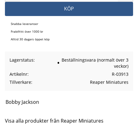
KÖP
Snabba leveranser
Fraktfritt över 1000 kr
Alltid 30 dagars öppet köp
Lagerstatus
Beställningsvara (normalt över 3
veckor)
Artikelnr
R-03913
Tillverkare
Reaper Miniatures
Bobby Jackson
Visa alla produkter från Reaper Miniatures