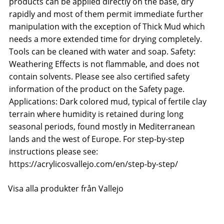
products can be applied directly on the base, dry
rapidly and most of them permit immediate further
manipulation with the exception of Thick Mud which
needs a more extended time for drying completely.
Tools can be cleaned with water and soap. Safety:
Weathering Effects is not flammable, and does not
contain solvents. Please see also certified safety
information of the product on the Safety page.
Applications: Dark colored mud, typical of fertile clay
terrain where humidity is retained during long
seasonal periods, found mostly in Mediterranean
lands and the west of Europe. For step-by-step
instructions please see:
https://acrylicosvallejo.com/en/step-by-step/
Visa alla produkter från Vallejo