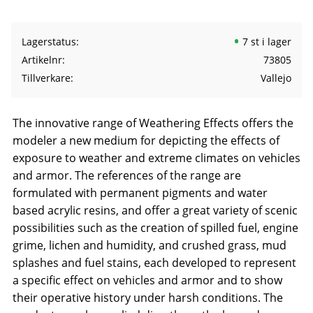
Lagerstatus
7 st i lager
Artikelnr
73805
Tillverkare
Vallejo
The innovative range of Weathering Effects offers the
modeler a new medium for depicting the effects of
exposure to weather and extreme climates on vehicles
and armor. The references of the range are
formulated with permanent pigments and water
based acrylic resins, and offer a great variety of scenic
possibilities such as the creation of spilled fuel, engine
grime, lichen and humidity, and crushed grass, mud
splashes and fuel stains, each developed to represent
a specific effect on vehicles and armor and to show
their operative history under harsh conditions. The