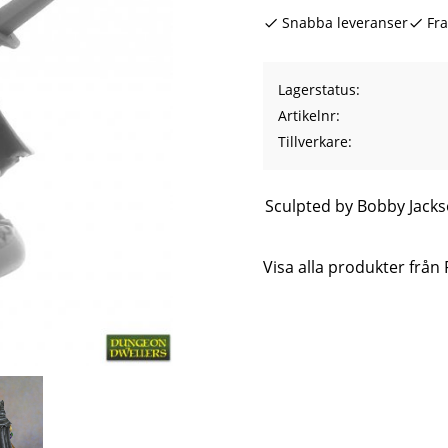
Snabba leveranser
Fra
Lagerstatus
Artikelnr
Tillverkare
Sculpted by Bobby Jack
Visa alla produkter från