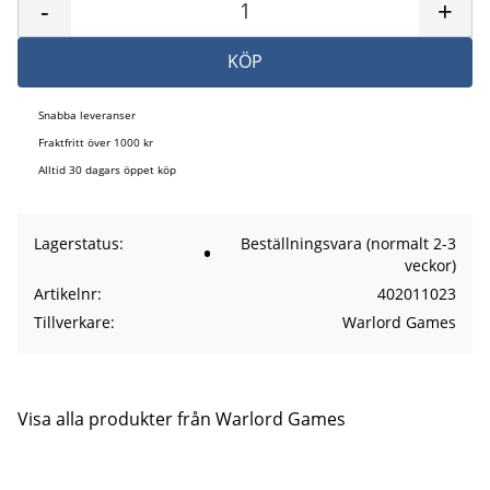
-
+
KÖP
Snabba leveranser
Fraktfritt över 1000 kr
Alltid 30 dagars öppet köp
Lagerstatus
Beställningsvara (normalt 2-3
veckor)
Artikelnr
402011023
Tillverkare
Warlord Games
Visa alla produkter från Warlord Games