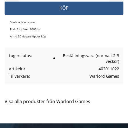
KÖP
Snabba leveranser
Fraktfritt över 1000 kr
Alltid 30 dagars öppet köp
Lagerstatus
Beställningsvara (normalt 2-3
veckor)
Artikelnr
402011022
Tillverkare
Warlord Games
Visa alla produkter från Warlord Games