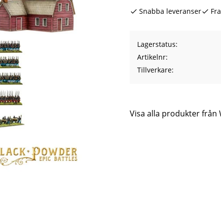
Snabba leveranser
Fra
Lagerstatus
Artikelnr
Tillverkare
Visa alla produkter frå