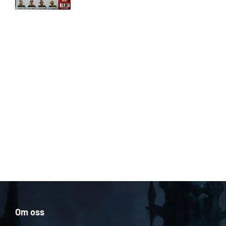
Om oss