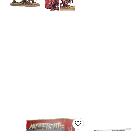
Lägg till i favoriter