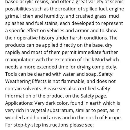
based acrylic resins, and offer a great variety of scenic
possibilities such as the creation of spilled fuel, engine
grime, lichen and humidity, and crushed grass, mud
splashes and fuel stains, each developed to represent
a specific effect on vehicles and armor and to show
their operative history under harsh conditions. The
products can be applied directly on the base, dry
rapidly and most of them permit immediate further
manipulation with the exception of Thick Mud which
needs a more extended time for drying completely.
Tools can be cleaned with water and soap. Safety:
Weathering Effects is not flammable, and does not
contain solvents. Please see also certified safety
information of the product on the Safety page.
Applications: Very dark color, found in earth which is
very rich in vegetal substratum, similar to peat, as in
wooded and humid areas and in the north of Europe.
For step-by-step instructions please see: