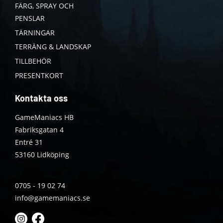
FÄRG, SPRAY OCH
PENSLAR
TÄRNINGAR
TERRÄNG & LANDSKAP
TILLBEHÖR
PRESENTKORT
Kontakta oss
GameManiacs HB
Fabriksgatan 4
Entré 31
53160 Lidköping
0705 - 19 02 74
info@gamemaniacs.se