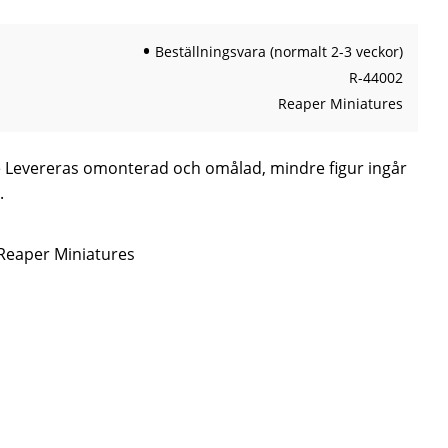
Beställningsvara (normalt 2-3 veckor)
R-44002
Reaper Miniatures
 Levereras omonterad och omålad, mindre figur ingår
.
 Reaper Miniatures