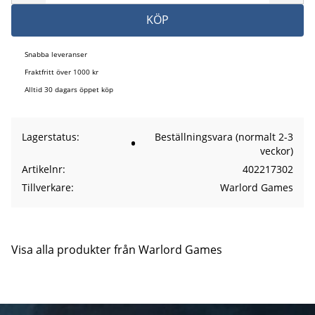
KÖP
Snabba leveranser
Fraktfritt över 1000 kr
Alltid 30 dagars öppet köp
Lagerstatus
Beställningsvara (normalt 2-3
veckor)
Artikelnr
402217302
Tillverkare
Warlord Games
Visa alla produkter från Warlord Games