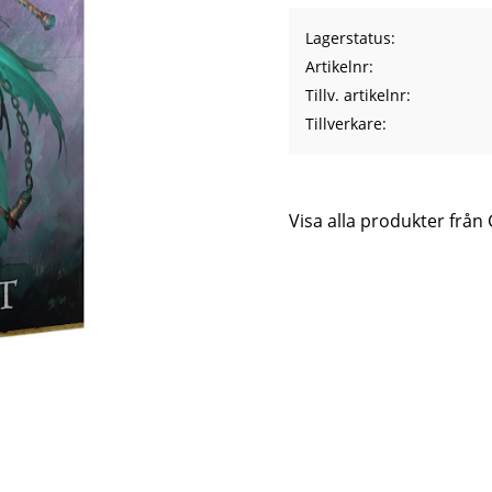
Lagerstatus
Artikelnr
Tillv. artikelnr
Tillverkare
Visa alla produkter fr