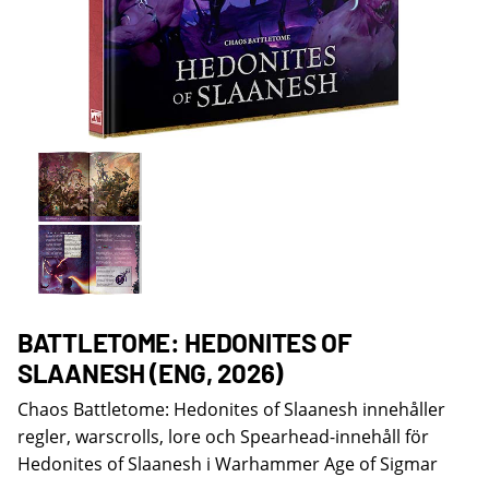
BATTLETOME: HEDONITES OF
SLAANESH (ENG, 2026)
Chaos Battletome: Hedonites of Slaanesh innehåller
regler, warscrolls, lore och Spearhead-innehåll för
Hedonites of Slaanesh i Warhammer Age of Sigmar