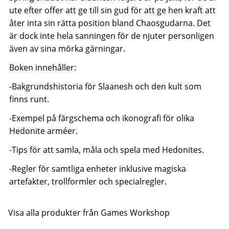
ute efter offer att ge till sin gud för att ge hen kraft att
åter inta sin rätta position bland Chaosgudarna. Det
är dock inte hela sanningen för de njuter personligen
även av sina mörka gärningar.
Boken innehåller:
-Bakgrundshistoria för Slaanesh och den kult som
finns runt.
-Exempel på färgschema och ikonografi för olika
Hedonite arméer.
-Tips för att samla, måla och spela med Hedonites.
-Regler för samtliga enheter inklusive magiska
artefakter, trollformler och specialregler.
Visa alla produkter från Games Workshop