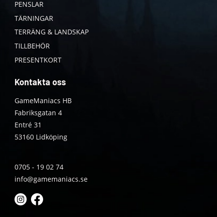
PENSLAR
TÄRNINGAR
TERRÄNG & LANDSKAP
TILLBEHÖR
PRESENTKORT
Kontakta oss
GameManiacs HB
Fabriksgatan 4
Entré 31
53160 Lidköping
0705 - 19 02 74
info@gamemaniacs.se