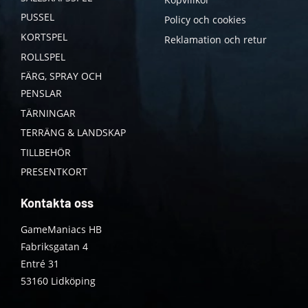
PUSSEL
Policy och cookies
KORTSPEL
Reklamation och retur
ROLLSPEL
FÄRG, SPRAY OCH
PENSLAR
TÄRNINGAR
TERRÄNG & LANDSKAP
TILLBEHÖR
PRESENTKORT
Kontakta oss
GameManiacs HB
Fabriksgatan 4
Entré 31
53160 Lidköping