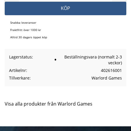
KÖP
Snabba leveranser
Fraktfritt över 1000 kr
Alltid 30 dagars öppet köp
Lagerstatus
Beställningsvara (normalt 2-3
veckor)
Artikelnr
402616001
Tillverkare
Warlord Games
Visa alla produkter från Warlord Games