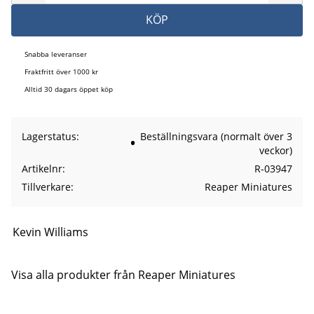
KÖP
Snabba leveranser
Fraktfritt över 1000 kr
Alltid 30 dagars öppet köp
Lagerstatus
Beställningsvara (normalt över 3
veckor)
Artikelnr
R-03947
Tillverkare
Reaper Miniatures
Kevin Williams
Visa alla produkter från Reaper Miniatures