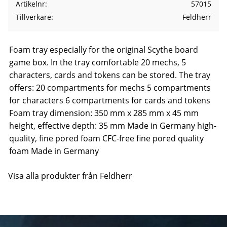
Artikelnr
57015
Tillverkare
Feldherr
Foam tray especially for the original Scythe board
game box. In the tray comfortable 20 mechs, 5
characters, cards and tokens can be stored. The tray
offers: 20 compartments for mechs 5 compartments
for characters 6 compartments for cards and tokens
Foam tray dimension: 350 mm x 285 mm x 45 mm
height, effective depth: 35 mm Made in Germany high-
quality, fine pored foam CFC-free fine pored quality
foam Made in Germany
Visa alla produkter från Feldherr