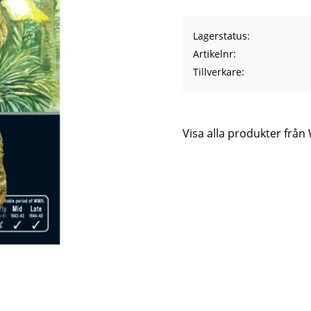
Lagerstatus
Artikelnr
Tillverkare
Visa alla produkter frå