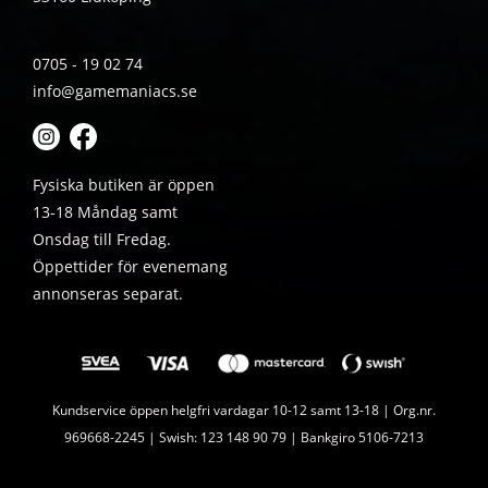
0705 - 19 02 74
info@gamemaniacs.se
Fysiska butiken är öppen
13-18 Måndag samt
Onsdag till Fredag.
Öppettider för evenemang
annonseras separat.
Kundservice öppen helgfri vardagar 10-12 samt 13-18 | Org.nr.
969668-2245 | Swish: 123 148 90 79 | Bankgiro 5106-7213