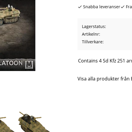
Snabba leveranser
Fra
Lagerstatus
Artikelnr
Tillverkare
Contains 4 Sd Kfz 251 
Visa alla produkter från 