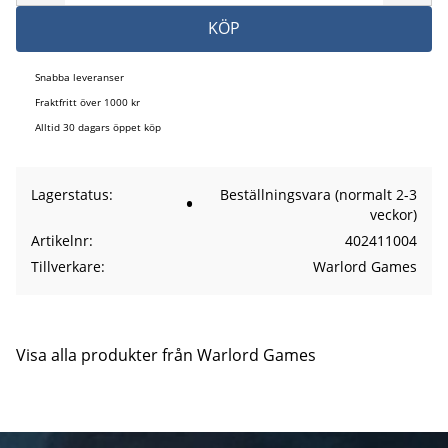
KÖP
Snabba leveranser
Fraktfritt över 1000 kr
Alltid 30 dagars öppet köp
Lagerstatus
Beställningsvara (normalt 2-3
veckor)
Artikelnr
402411004
Tillverkare
Warlord Games
Visa alla produkter från Warlord Games