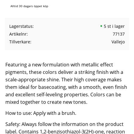
Alltid 30 dagars öppet köp
Lagerstatus
5 st i lager
Artikelnr
77137
Tillverkare
Vallejo
Featuring a new formulation with metallic effect
pigments, these colors deliver a striking finish with a
scale-appropriate shine. Their high coverage makes
them ideal for basecoating, with a smooth, even finish
and excellent self-leveling properties. Colors can be
mixed together to create new tones.
How to use: Apply with a brush.
Safety: Always follow the information on the product
label. Contains 1,2-benzisothiazol-3(2H)-one, reaction